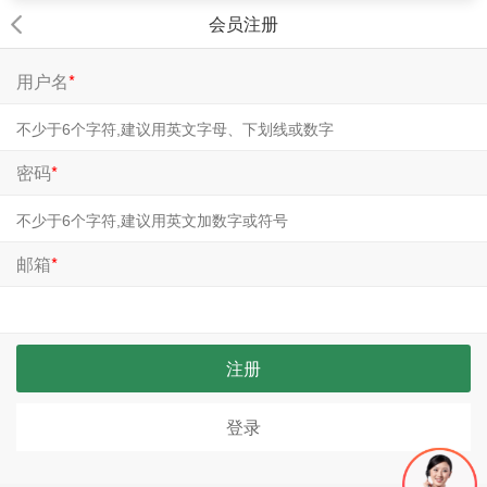
会员注册
用户名
*
密码
*
邮箱
*
注册
登录