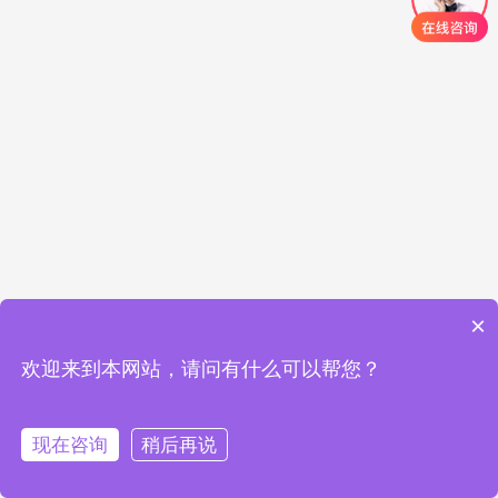
×
欢迎来到本网站，请问有什么可以帮您？
现在咨询
稍后再说