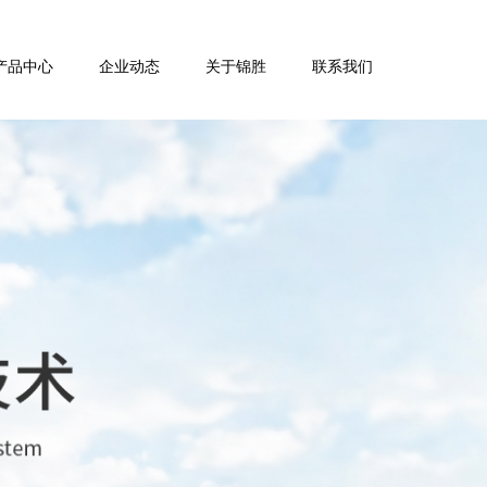
产品中心
企业动态
关于锦胜
联系我们