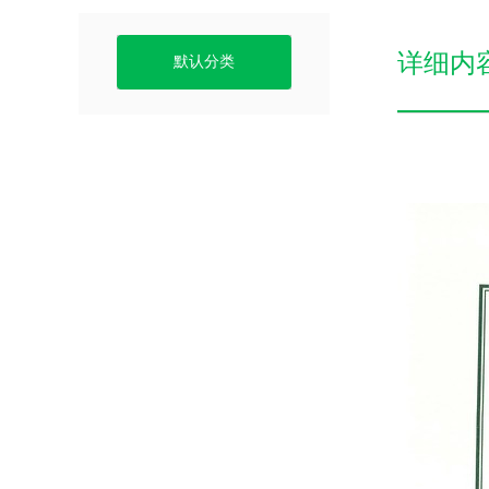
详细内
默认分类