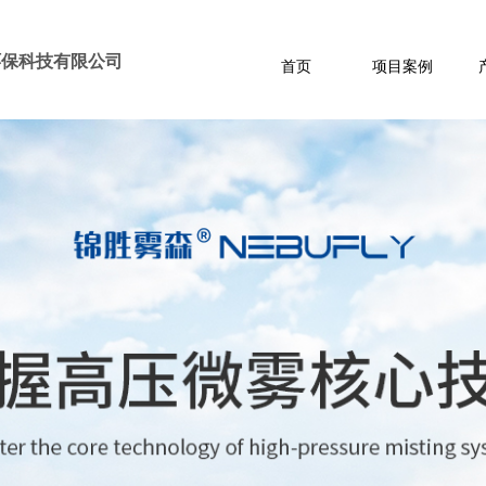
环保科技有限公司
首页
项目案例