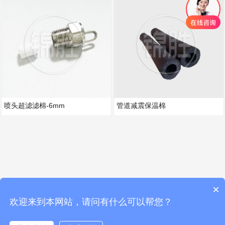
喷头超滤滤棉-6mm
管道减震保温棉
×
欢迎来到本网站，请问有什么可以帮您？