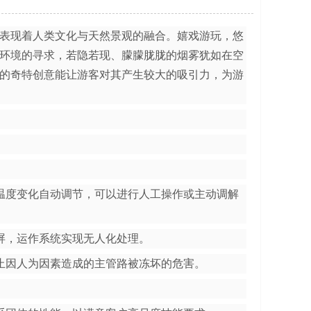
表现着人类文化与天然景观的融合。嬉戏游玩，悠
环境的寻求，若隐若现、朦朦胧胧的烟雾犹如在空
的奇特创意能让游客对其产生较大的吸引力，为游
温度变化自动调节，可以进行人工操作或主动调解
屏，运作系统实现无人化处理。
止因人为因素造成的主管路被冻坏的危害。