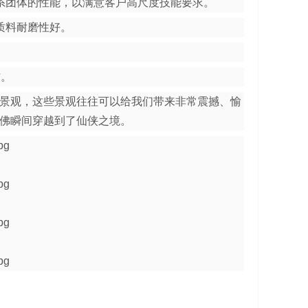
系团体的性能，以满意客户高尺度技能要求。
质料耐磨性好。
作。
景观，这些景观往往可以给我们带来非常震撼、愉
佛瞬间穿越到了仙侠之境。