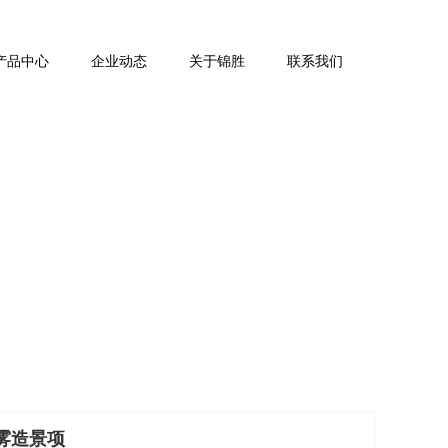
产品中心
企业动态
关于锦胜
联系我们
雾造景项