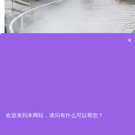
×
欢迎来到本网站，请问有什么可以帮您？