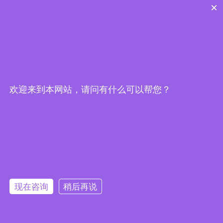
×
欢迎来到本网站，请问有什么可以帮您？
现在咨询
稍后再说