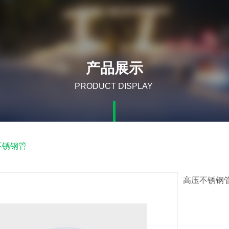
产品展示
PRODUCT DISPLAY
不锈钢管
高压不锈钢