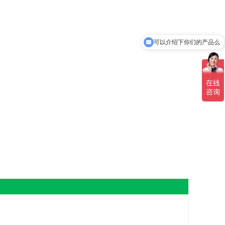
你们是怎么收费的呢