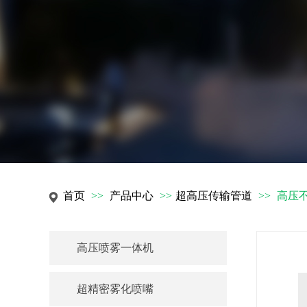
首页
>>
产品中心
>>
超高压传输管道
>>
高压
高压喷雾一体机
超精密雾化喷嘴