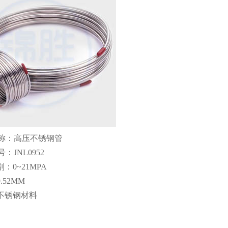
名称：高压不锈钢管
：JNL0952
：0~21MPA
.52MM
：不锈钢材料