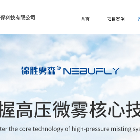
环保科技有限公司
首页
项目案例