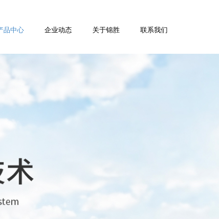
产品中心
企业动态
关于锦胜
联系我们