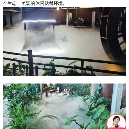
个生态，美观的休闲就餐环境。