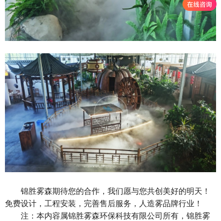
锦胜雾森期待您的合作，我们愿与您共创美好的明天！
免费设计，工程安装，完善售后服务，人造雾品牌行业！
注：本内容属锦胜雾森环保科技有限公司所有，锦胜雾