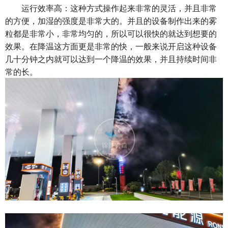
运行效率高：这种方式操作起来非常的灵活，并且非常
的方便，加湿的强度是非常大的。并且的设备制作出来的雾
粒都是非常小，非常均匀的，所以可以很快的就达到想要的
效果。在降温这方面更是非常的快，一般来说开启这种设备
几十分钟之内就可以达到一个降温的效果，并且持续时间非
常的长。