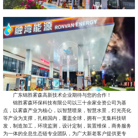
广东锦胜雾森高新技术企业期待与您的合作！
锦胜雾森环保科技有限公司以三十余家全资公司为基
点，以雾森产业为核心，以智慧喷泉，智慧水景，灯光亮化
等产业为支撑，扎根国内，覆盖全球，拥有一支集科技研
发，制造加工，环境监测，设计定制，装置维保，商务服务
为一体的全息生态链专业团队，为广大新老客户提供更专