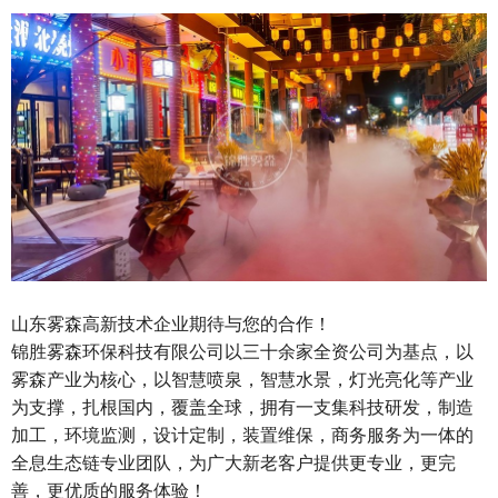
山东雾森高新技术企业期待与您的合作！
锦胜雾森环保科技有限公司以三十余家全资公司为基点，以
雾森产业为核心，以智慧喷泉，智慧水景，灯光亮化等产业
为支撑，扎根国内，覆盖全球，拥有一支集科技研发，制造
加工，环境监测，设计定制，装置维保，商务服务为一体的
全息生态链专业团队，为广大新老客户提供更专业，更完
善，更优质的服务体验！