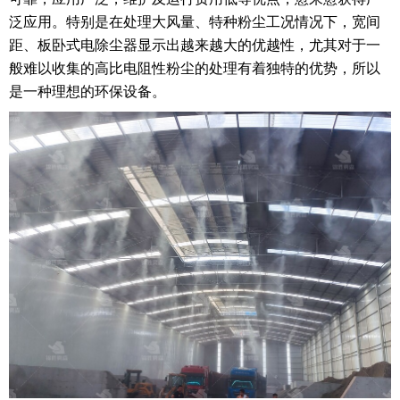
泛应用。特别是在处理大风量、特种粉尘工况情况下，宽间
距、板卧式电除尘器显示出越来越大的优越性，尤其对于一
般难以收集的高比电阻性粉尘的处理有着独特的优势，所以
是一种理想的环保设备。