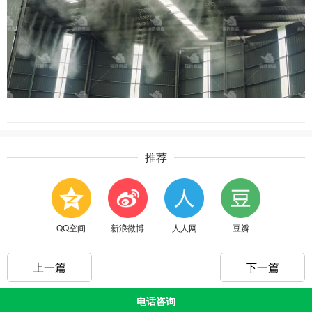
推荐
QQ空间
新浪微博
人人网
豆瓣
上一篇
下一篇
电话咨询