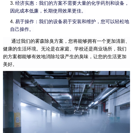
3.
经济实惠：我们的方案不需要大量的化学药剂和设备，
因此成本低廉，长期使用效果更佳。
4.
易于操作：我们的设备易于安装和维护，您可以轻松地
自己操作。
通过我们的雾森除臭方案，您将能够拥有一个更加清新、
健康的生活环境。无论是在家庭、学校还是商业场所，我们
的方案都能够有效地消除垃圾产生的臭味，让您的生活更加
美好。