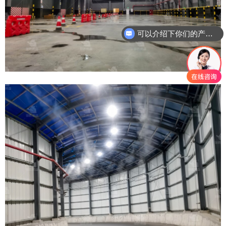
可以介绍下你们的产品么